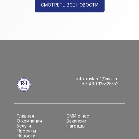
СМОТРЕТЬ ВСЕ НОВОСТИ
info-ruslan-1@mail.ru
+7 499 125-25-52
Главная
СМИ о нас
О компании
Вакансии
Услуги
Награды
Проекты
Новости