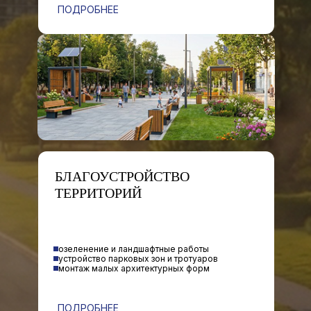
ПОДРОБНЕЕ
БЛАГОУСТРОЙСТВО
ТЕРРИТОРИЙ
озеленение и ландшафтные работы
устройство парковых зон и тротуаров
монтаж малых архитектурных форм
ПОДРОБНЕЕ