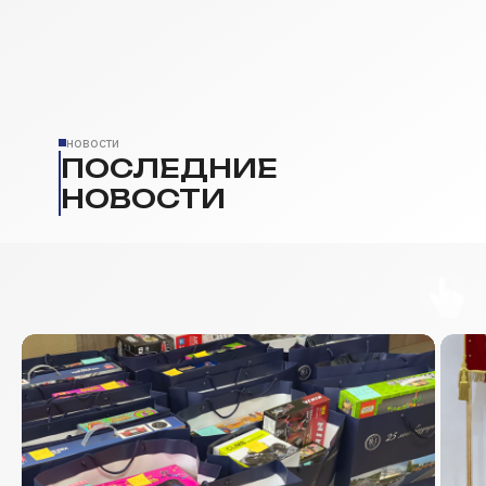
новости
ПОСЛЕДНИЕ
НОВОСТИ