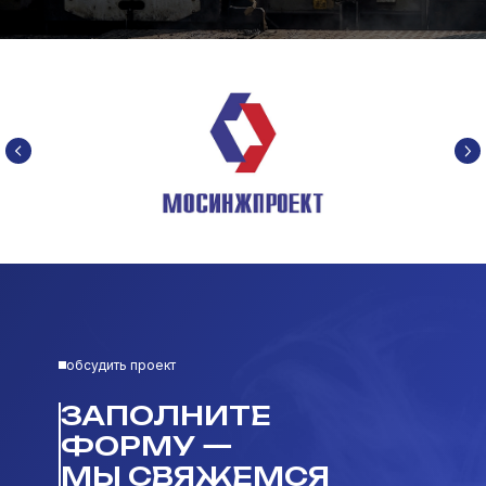
обсудить проект
ЗАПОЛНИТЕ
ФОРМУ —
МЫ СВЯЖЕМСЯ