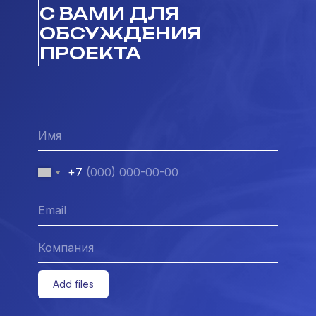
С ВАМИ ДЛЯ
ОБСУЖДЕНИЯ
ПРОЕКТА
+7
Add files