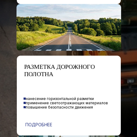
РАЗМЕТКА ДОРОЖНОГО
ПОЛОТНА
нанесение горизонтальной разметки
применение светоотражающих материалов
повышение безопасности движения
ПОДРОБНЕЕ