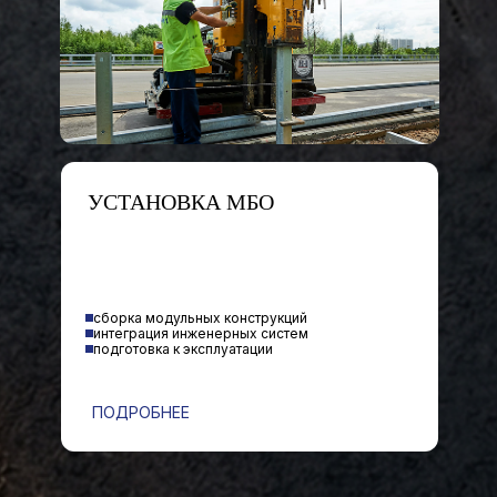
УСТАНОВКА МБО
сборка модульных конструкций
интеграция инженерных систем
подготовка к эксплуатации
ПОДРОБНЕЕ