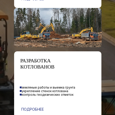
РАЗРАБОТКА
КОТЛОВАНОВ
земляные работы и выемка грунта
укрепление стенок котлована
контроль геодезических отметок
ПОДРОБНЕЕ