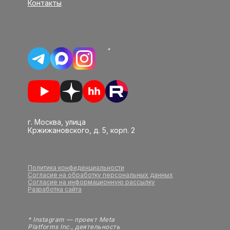
Контакты
*
г. Москва, улица
Кржижановского, д. 5, корп. 2
Политика конфиденциальности
Согласие на обработку персональных данных
Согласие на информационную рассылку
Разработка сайта
* Instagram — проект Meta
Platforms Inc., деятельность