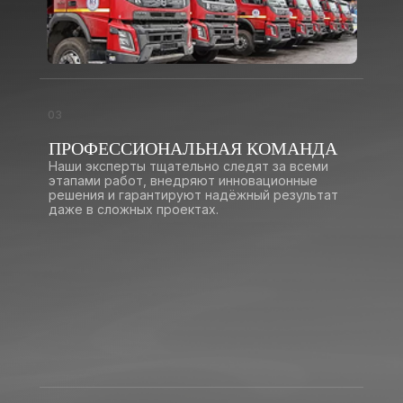
03
ПРОФЕССИОНАЛЬНАЯ КОМАНДА
Наши эксперты тщательно следят за всеми
этапами работ, внедряют инновационные
решения и гарантируют надёжный результат
даже в сложных проектах.