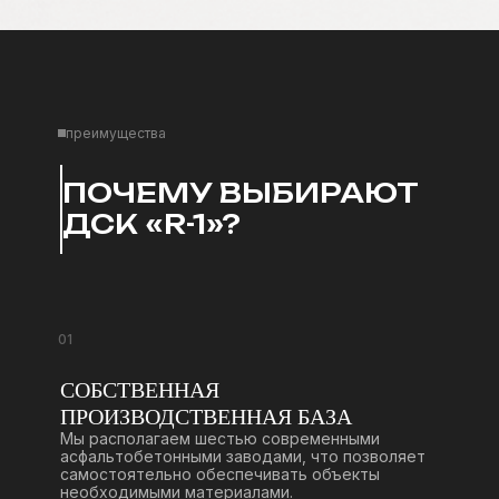
преимущества
ПОЧЕМУ ВЫБИРАЮТ
ДСК «R-1»?
01
СОБСТВЕННАЯ
ПРОИЗВОДСТВЕННАЯ БАЗА
Мы располагаем шестью современными
асфальтобетонными заводами, что позволяет
самостоятельно обеспечивать объекты
необходимыми материалами.