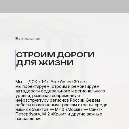
о компании
СТРОИМ ДОРОГИ
ДЛЯ ЖИЗНИ
Мы — ДСК «R-1». Уже более 30 лет
мы проектируем, строим и ремонтируем
автодороги федерального и регионального
уровня, развивая современную
инфраструктуру регионов России. Ведём
работы по ключевым трассам страны: среди
наших объектов — М-10 «Москва — Санкт-
Петербург», М-2 «Крым» и другие важные
направления.