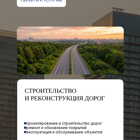
ПЕРЕЙТИ К УСЛУГАМ
СТРОИТЕЛЬСТВО
И РЕКОНСТРУКЦИЯ ДОРОГ
проектирование и строительство дорог
ремонт и обновление покрытий
эксплуатация и обслуживание объектов