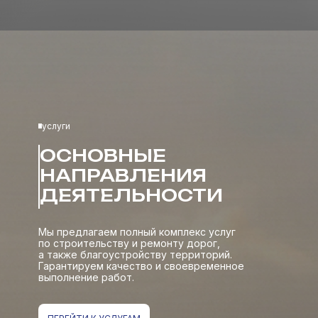
услуги
ОСНОВНЫЕ
НАПРАВЛЕНИЯ
ДЕЯТЕЛЬНОСТИ
Мы предлагаем полный комплекс услуг
по строительству и ремонту дорог,
а также благоустройству территорий.
Гарантируем качество и своевременное
выполнение работ.