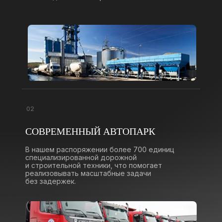
02
СОВРЕМЕННЫЙ АВТОПАРК
В нашем распоряжении более 700 единиц
специализированной дорожной
и строительной техники, что помогает
реализовывать масштабные задачи
без задержек.