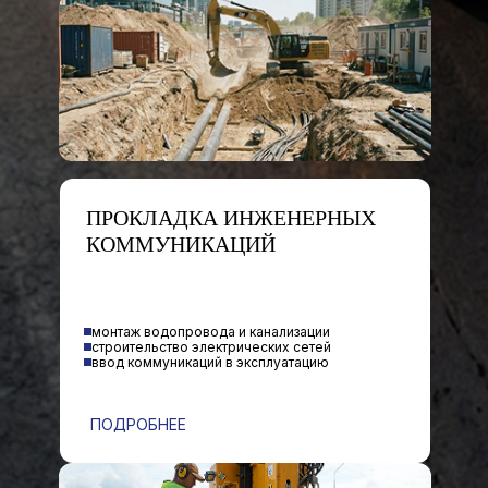
ПРОКЛАДКА ИНЖЕНЕРНЫХ
КОММУНИКАЦИЙ
монтаж водопровода и канализации
строительство электрических сетей
ввод коммуникаций в эксплуатацию
ПОДРОБНЕЕ