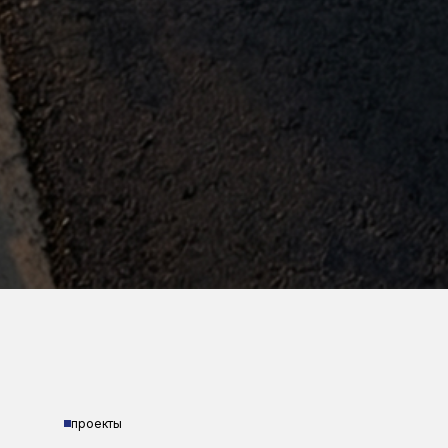
проекты