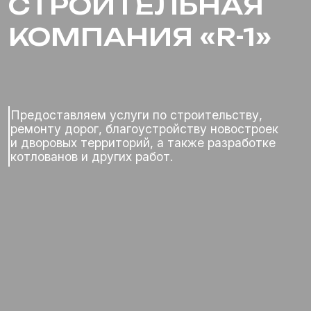
Предоставляем услуги по строительству,
ремонту дорог, благоустройству новостроек
и дворовых территорий, а также разработке
котлованов и других работ.