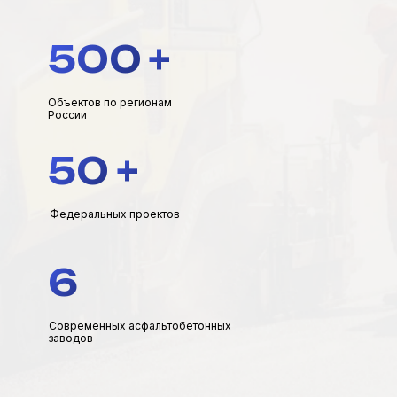
500
+
Объектов по регионам
России
50
+
Федеральных проектов
6
Современных асфальтобетонных
заводов