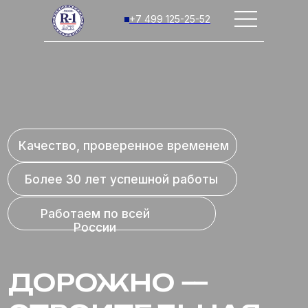
+7 499 125-25-52
Качество, проверенное временем
Более 30 лет успешной работы
Работаем по всей
России
ДОРОЖНО —
СТРОИТЕЛЬНАЯ
КОМПАНИЯ «R-1»