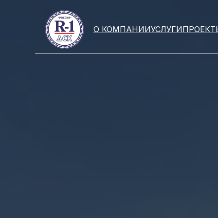
О КОМПАНИИ
УСЛУГИ
ПРОЕКТ