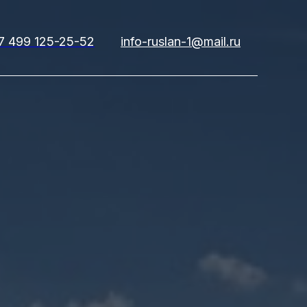
7 499 125-25-52
info-ruslan-1@mail.ru