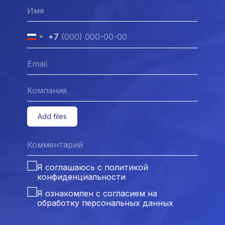
+7
Add files
Я соглашаюсь с
политикой
конфиденциальности
Я ознакомлен с
согласием на
обработку персональных данных