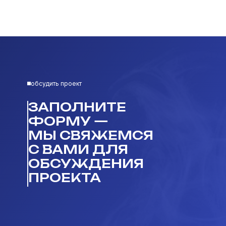
обсудить проект
ЗАПОЛНИТЕ
ФОРМУ —
МЫ СВЯЖЕМСЯ
С ВАМИ ДЛЯ
ОБСУЖДЕНИЯ
ПРОЕКТА