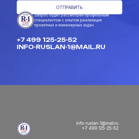
ОТПРАВИТЬ
Запрос будет рассмотрен профильным
специалистом с опытом реализации
проектных и инженерных задач
+7 499 125-25-52
INFO-RUSLAN-1@MAIL.RU
info-ruslan-1@mail.ru
+7 499 125-25-52