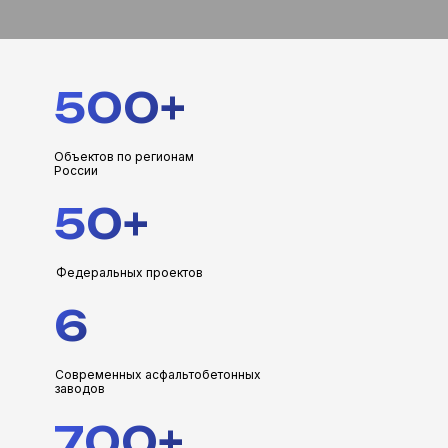
500+
Объектов по регионам
России
50+
Федеральных проектов
6
Современных асфальтобетонных
заводов
700+