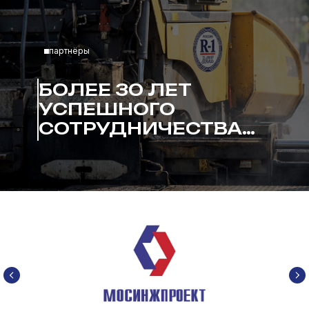
партнёры
БОЛЕЕ 30 ЛЕТ
УСПЕШНОГО
СОТРУДНИЧЕСТВА…