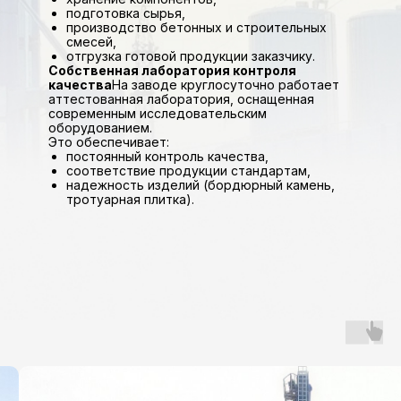
подготовка сырья,
производство бетонных и строительных
смесей,
отгрузка готовой продукции заказчику.
Собственная лаборатория контроля
качества
На заводе круглосуточно работает
аттестованная лаборатория, оснащенная
современным исследовательским
оборудованием.
Это обеспечивает:
постоянный контроль качества,
соответствие продукции стандартам,
надежность изделий (бордюрный камень,
тротуарная плитка).