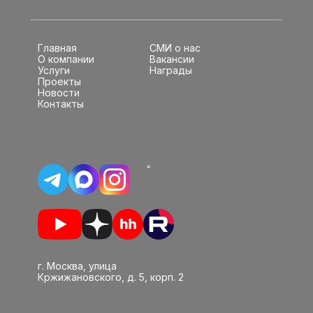
Главная
СМИ о нас
О компании
Вакансии
Услуги
Награды
Проекты
Новости
Контакты
*
г. Москва, улица
Кржижановского, д. 5, корп. 2