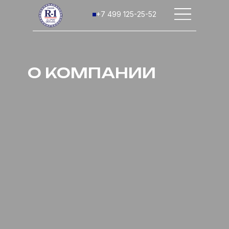
+7 499 125-25-52
О КОМПАНИИ