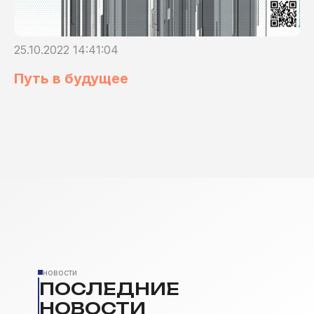
25.10.2022 14:41:04
Путь в будущее
новости
ПОСЛЕДНИЕ
НОВОСТИ