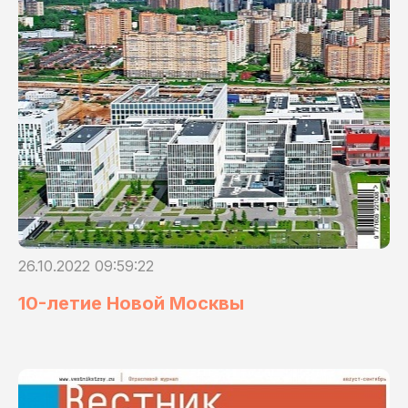
26.10.2022 09:59:22
10-летие Новой Москвы