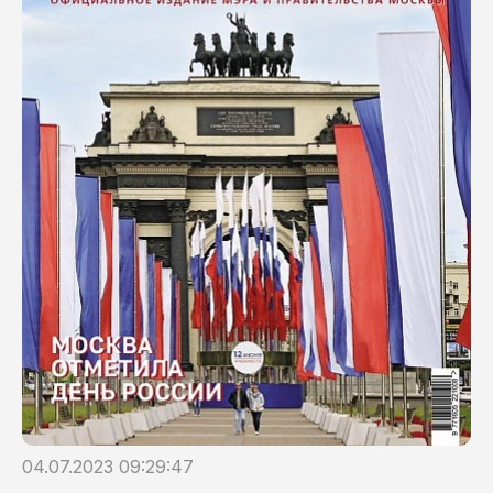
04.07.2023 09:29:47