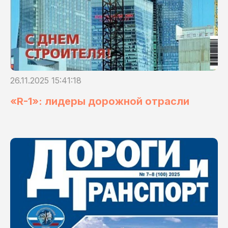
26.11.2025 15:41:18
«R-1»: лидеры дорожной отрасли