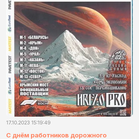
17.10.2023 15:19:49
С днём работников дорожного