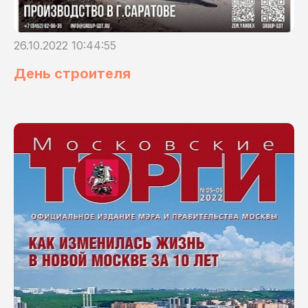
26.10.2022 10:44:55
День строителя