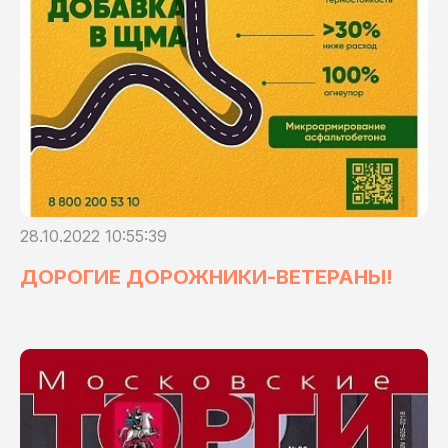
28.10.2022 10:55:39
ДОРОГИЕ ДОРОЖНИКИ-ВЕТЕРАНЫ!