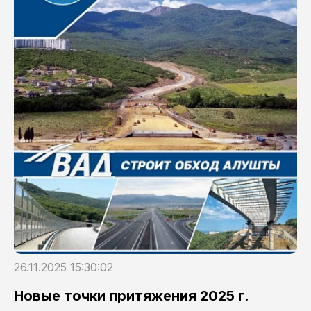
26.11.2025 15:30:02
Новые точки притяжения 2025 г.