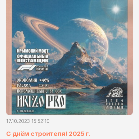
17.10.2023 15:52:19
С днём строителя! 2025 г.