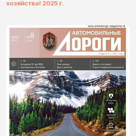
хозяйства! 2025 г.