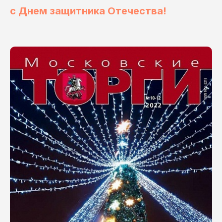
с Днем защитника Отечества!