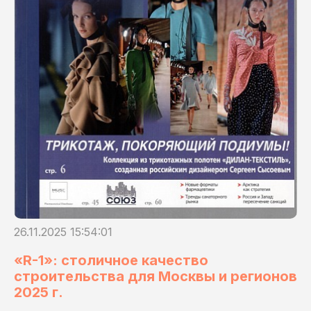
26.11.2025 15:54:01
«R-1»: столичное качество
строительства для Москвы и регионов
2025 г.