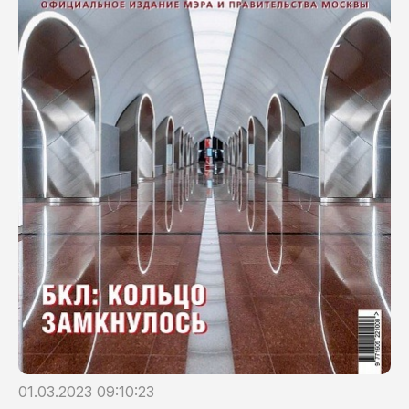
01.03.2023 09:10:23