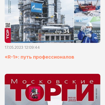
17.05.2023 12:09:44
«R-1»: путь профессионалов