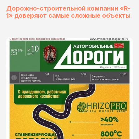
Дорожно-строительной компании «R-
1» доверяют самые сложные объекты