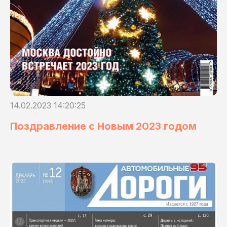
14.02.2023 14:20:25
Поздравление с Новым 2023 годом