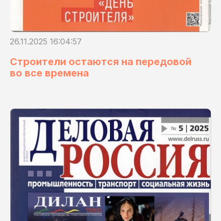
26.11.2025 16:04:57
Строители остаются на передовой
во все времена