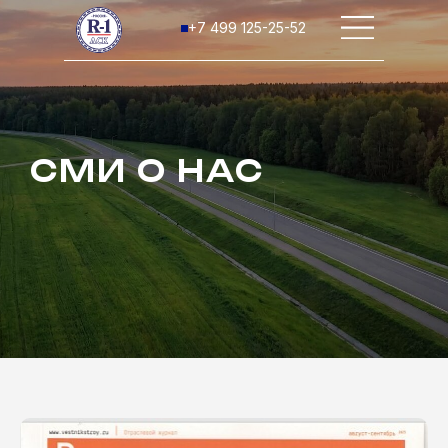
+7 499 125-25-52
СМИ О НАС