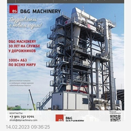
14.02.2023 09:36:25