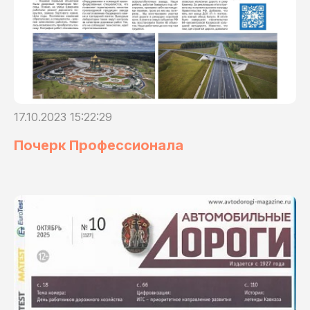
17.10.2023 15:22:29
Почерк Профессионала