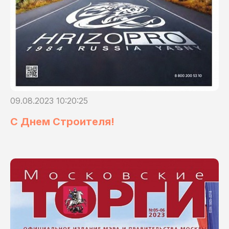
09.08.2023 10:20:25
С Днем Строителя!