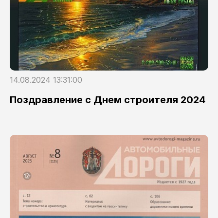
14.08.2024 13:31:00
Поздравление с Днем строителя 2024