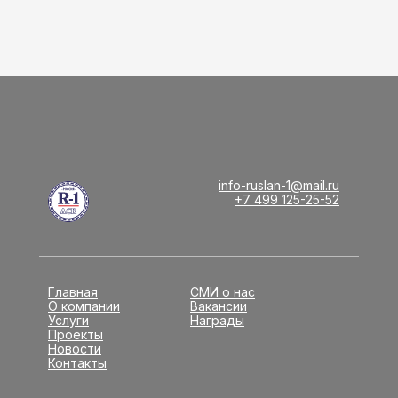
info-ruslan-1@mail.ru
+7 499 125-25-52
Главная
СМИ о нас
О компании
Вакансии
Услуги
Награды
Проекты
Новости
Контакты