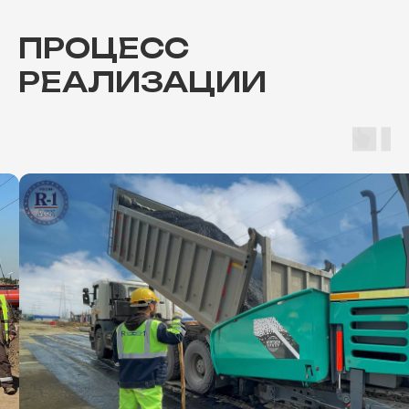
ПРОЦЕСС
РЕАЛИЗАЦИИ