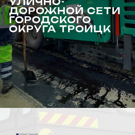
УЛИЧНО-
ДОРОЖНОЙ СЕТИ
ГОРОДСКОГО
ОКРУГА ТРОИЦК
описание