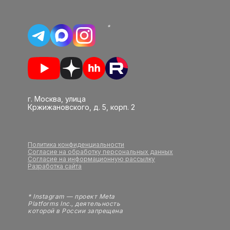
*
г. Москва, улица
Кржижановского, д. 5, корп. 2
Политика конфиденциальности
Согласие на обработку персональных данных
Согласие на информационную рассылку
Разработка сайта
* Instagram — проект Meta
Platforms Inc., деятельность
которой в России запрещена