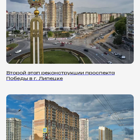
Второй этап реконструкции проспекта
Победы в г. Липецке