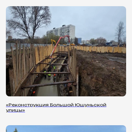
«Реконструкция Большой Юшуньской
улицы»