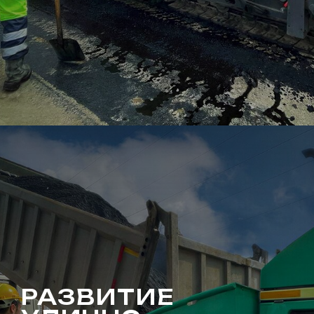
РАЗВИТИЕ