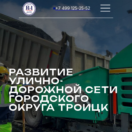
+7 499 125-25-52
РАЗВИТИЕ
УЛИЧНО-
ДОРОЖНОЙ СЕТИ
ГОРОДСКОГО
ОКРУГА ТРОИЦК