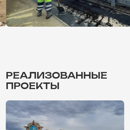
РЕАЛИЗОВАННЫЕ
ПРОЕКТЫ