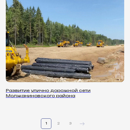
Развитие улично дорожной сети
Молжаниновского района
1
2
3