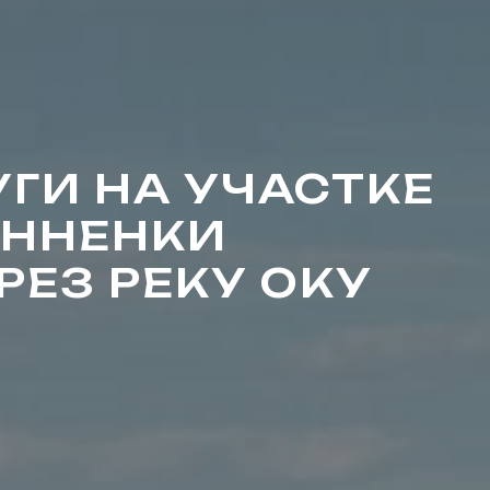
УГИ НА УЧАСТКЕ
АННЕНКИ
РЕЗ РЕКУ ОКУ