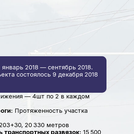
 январь 2018 — сентябрь 2018.
екта состоялось 9 декабря 2018
ижения — 4шт по 2 в каждом
оги:
Протяженность участка
03+30, 20 330 метров
 транспортных развязок:
15 500