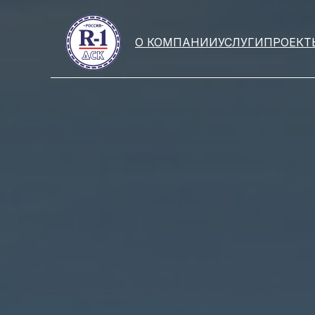
О КОМПАНИИ
УСЛУГИ
ПРОЕКТ