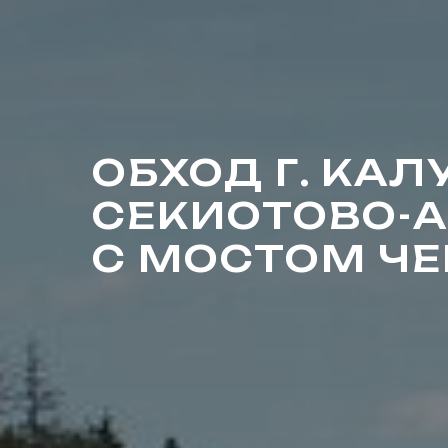
ОБХОД Г. КАЛ
СЕКИОТОВО-
С МОСТОМ ЧЕ