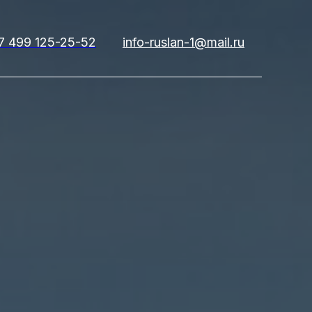
7 499 125-25-52
info-ruslan-1@mail.ru