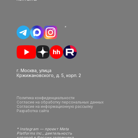
*
г. Москва, улица
Кржижановского, д. 5, корп. 2
Политика конфиденциальности
Согласие на обработку персональных данных
Согласие на информационную рассылку
Разработка сайта
* Instagram — проект Meta
Platforms Inc., деятельность
которой в России запрещена