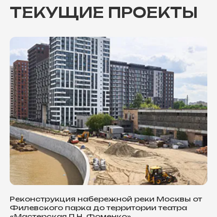
ТЕКУЩИЕ ПРОЕКТЫ
Реконструкция набережной реки Москвы от
Филевского парка до территории театра
«Мастерская П.Н. Фоменко»