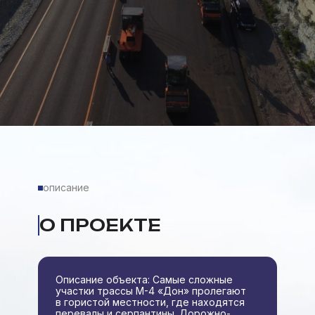
описание
О ПРОЕКТЕ
Описание объекта: Самые сложные
участки трассы М-4 «Дон» пролегают
в гористой местности, где находятся
перевалы и серпантины. Дорожно-