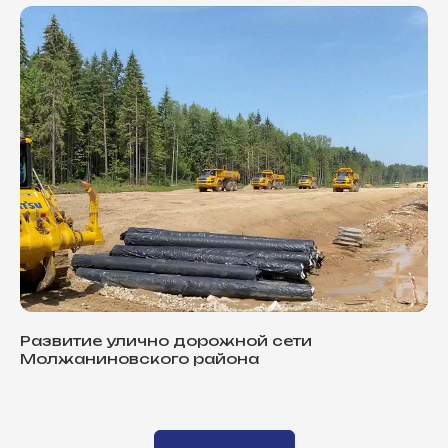
Развитие улично дорожной сети
Молжаниновского района