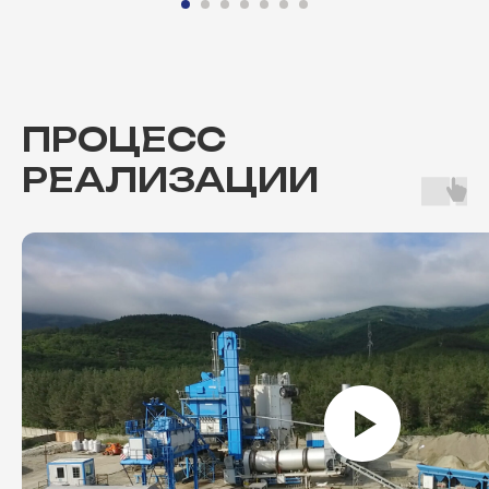
ПРОЦЕСС
РЕАЛИЗАЦИИ