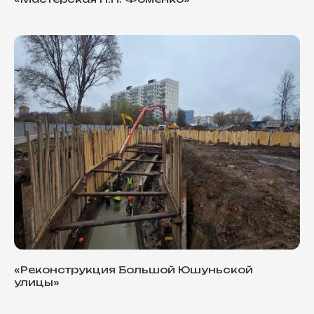
«Реконструкция Большой Юшуньской
улицы»