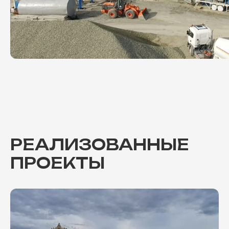
РЕАЛИЗОВАННЫЕ
ПРОЕКТЫ