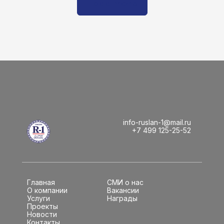
Load more
info-ruslan-1@mail.ru
+7 499 125-25-52
Главная
СМИ о нас
О компании
Вакансии
Услуги
Награды
Проекты
Новости
Контакты