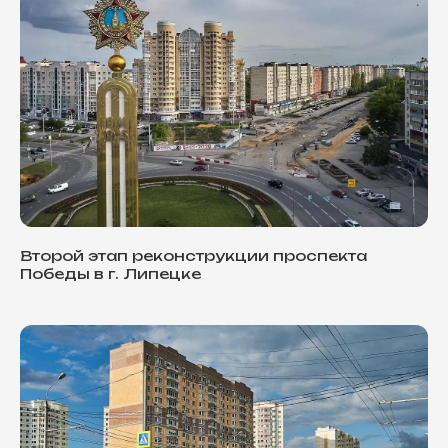
Второй этап реконструкции проспекта
Победы в г. Липецке