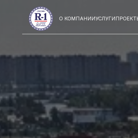
О КОМПАНИИ
УСЛУГИ
ПРОЕКТ