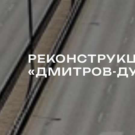
РЕКОНСТРУК
«ДМИТРОВ-Д