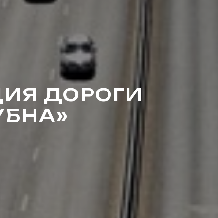
ЦИЯ ДОРОГИ
УБНА»