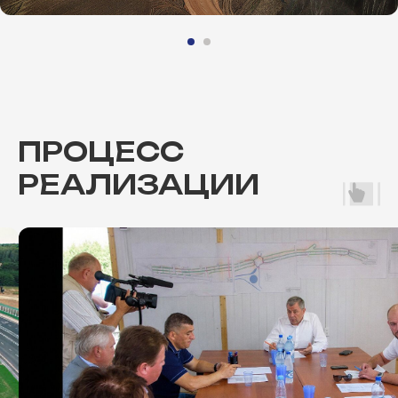
ПРОЦЕСС
РЕАЛИЗАЦИИ