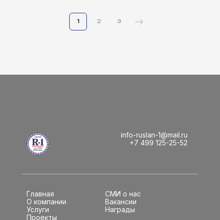
1
2
3
info-ruslan-1@mail.ru
+7 499 125-25-52
Главная
СМИ о нас
О компании
Вакансии
Услуги
Награды
Проекты