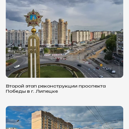
Второй этап реконструкции проспекта
Победы в г. Липецке