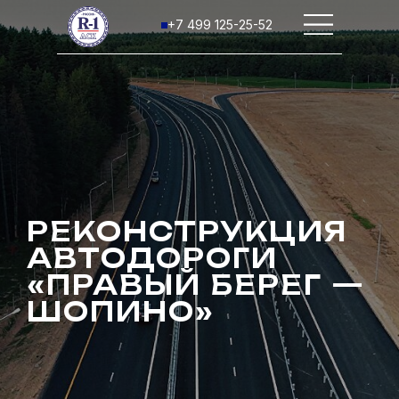
+7 499 125-25-52
РЕКОНСТРУКЦИЯ
АВТОДОРОГИ
«ПРАВЫЙ БЕРЕГ —
ШОПИНО»