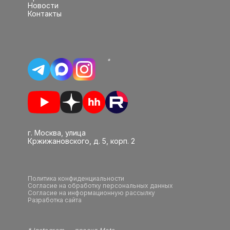
Новости
Контакты
*
г. Москва, улица
Кржижановского, д. 5, корп. 2
Политика конфиденциальности
Согласие на обработку персональных данных
Согласие на информационную рассылку
Разработка сайта