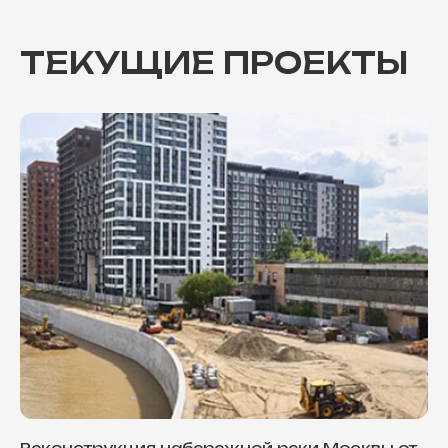
ТЕКУЩИЕ ПРОЕКТЫ
Реконструкция набережной реки Москвы от