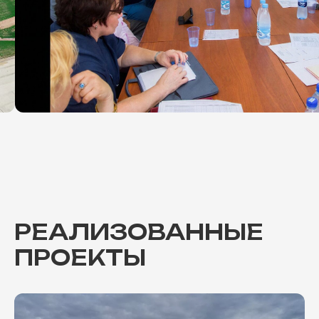
РЕАЛИЗОВАННЫЕ
ПРОЕКТЫ