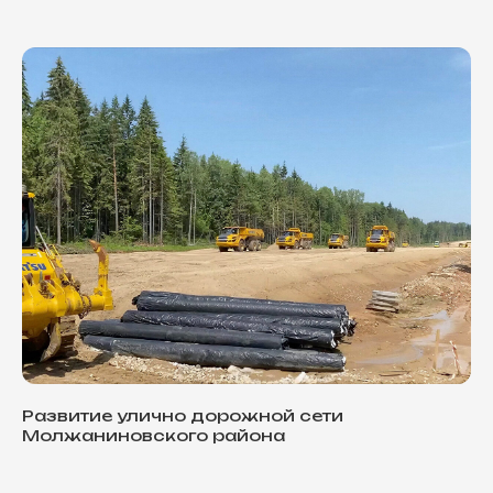
Развитие улично дорожной сети
Молжаниновского района