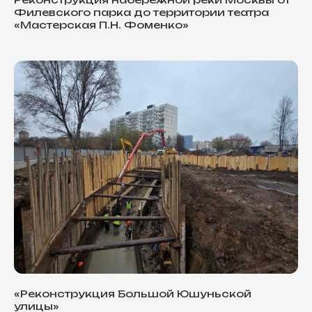
Филевского парка до территории театра
«Мастерская П.Н. Фоменко»
«Реконструкция Большой Юшуньской
улицы»