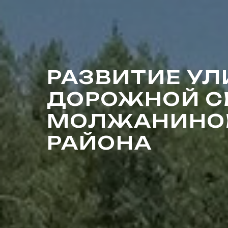
РАЗВИТИЕ У
ДОРОЖНОЙ С
МОЛЖАНИНО
РАЙОНА