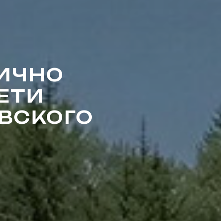
ЛИЧНО
ЕТИ
ВСКОГО