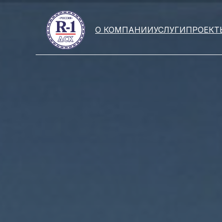
О КОМПАНИИ
УСЛУГИ
ПРОЕКТ