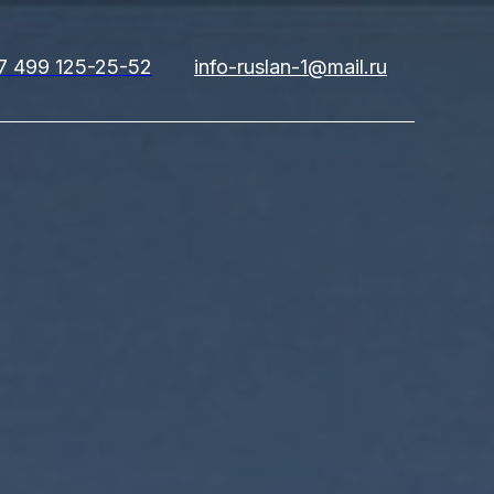
7 499 125-25-52
info-ruslan-1@mail.ru