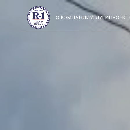
О КОМПАНИИ
УСЛУГИ
ПРОЕКТ