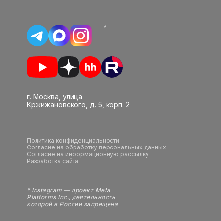
*
г. Москва, улица
Кржижановского, д. 5, корп. 2
Политика конфиденциальности
Согласие на обработку персональных данных
Согласие на информационную рассылку
Разработка сайта
* Instagram — проект Meta
Platforms Inc., деятельность
которой в России запрещена