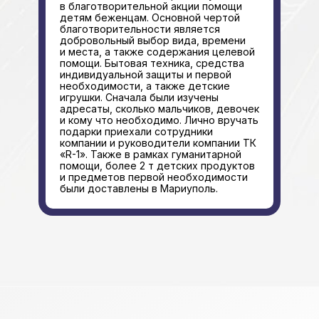
в благотворительной акции помощи
детям беженцам. Основной чертой
благотворительности является
добровольный выбор вида, времени
и места, а также содержания целевой
помощи. Бытовая техника, средства
индивидуальной защиты и первой
необходимости, а также детские
игрушки. Сначала были изучены
адресаты, сколько мальчиков, девочек
и кому что необходимо. Лично вручать
подарки приехали сотрудники
компании и руководители компании ТК
«R-1». Также в рамках гуманитарной
помощи, более 2 т детских продуктов
и предметов первой необходимости
были доставлены в Мариуполь.