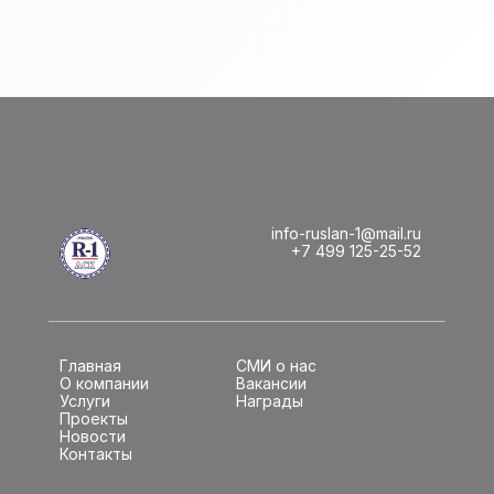
info-ruslan-1@mail.ru
+7 499 125-25-52
Главная
СМИ о нас
О компании
Вакансии
Услуги
Награды
Проекты
Новости
Контакты