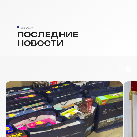
новости
ПОСЛЕДНИЕ
НОВОСТИ