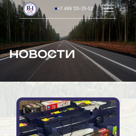
+7 499 125-25-52
НОВОСТИ