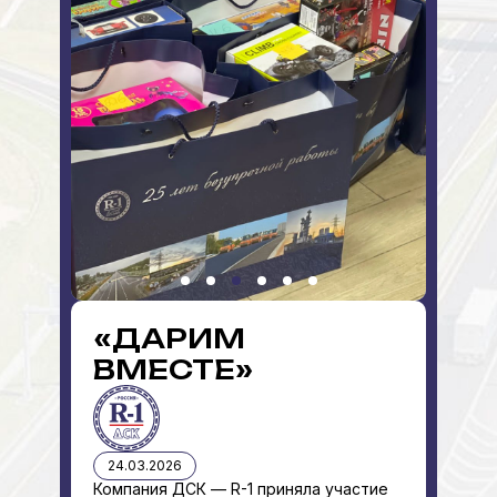
«ДАРИМ
ВМЕСТЕ»
24.03.2026
Компания ДСК — R-1 приняла участие